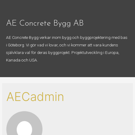
AE Concrete Bygg AB
AE Concrete Bygg verkar inom bygg och byggprojektering med bas
i Göteborg. Vi gör vad vi lovar, och vi kommer att vara kundens
självklara val för deras byggprojekt. Projektutveckling i Europa,
Kanada och USA.
AECadmin